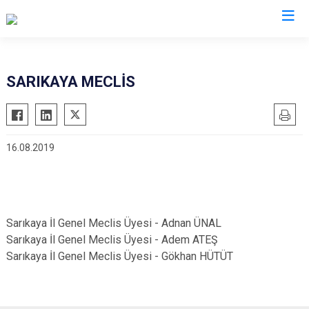
SARIKAYA MECLİS
16.08.2019
Sarıkaya İl Genel Meclis Üyesi - Adnan ÜNAL
Sarıkaya İl Genel Meclis Üyesi - Adem ATEŞ
Sarıkaya İl Genel Meclis Üyesi - Gökhan HÜTÜT