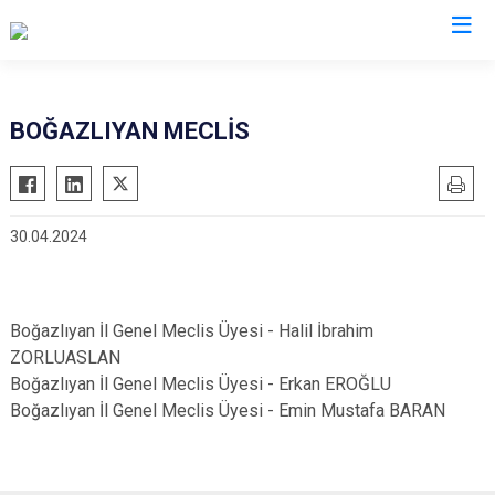
BOĞAZLIYAN MECLİS
30.04.2024
Boğazlıyan İl Genel Meclis Üyesi - Halil İbrahim
ZORLUASLAN
Boğazlıyan İl Genel Meclis Üyesi - Erkan EROĞLU
Boğazlıyan İl Genel Meclis Üyesi - Emin Mustafa BARAN